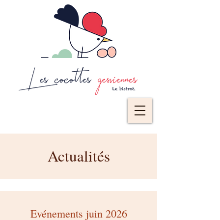
Actualités
Evénements juin 2026