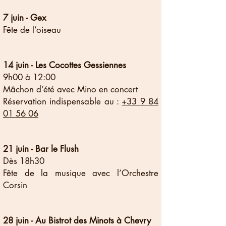
7 juin - Gex
Fête de l’oiseau
14 juin - Les Cocottes Gessiennes
9h00 à 12:00
Mâchon d’été avec Mino en concert
​Réservation indispensable au :
+33 9 84
01 56 06
21 juin - Bar le Flush
Dès 18h30
Fête de la musique avec l’Orchestre
Corsin
28 juin - Au Bistrot des Minots à Chevry