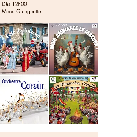
Dès 12h00
Menu Guinguette