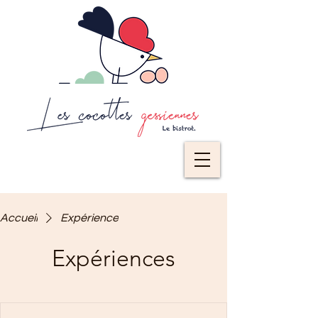
Accueil
Expérience
Expériences